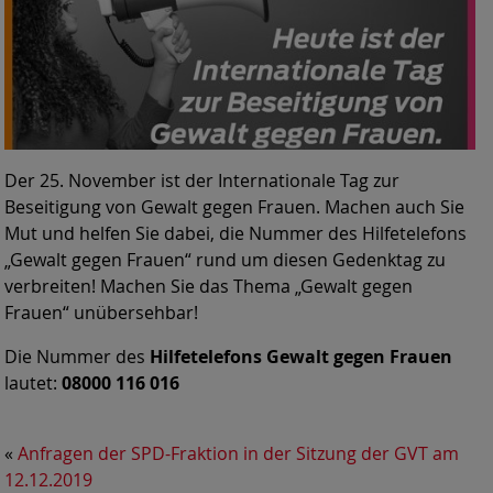
Der 25. November ist der Internationale Tag zur
Beseitigung von Gewalt gegen Frauen. Machen auch Sie
Mut und helfen Sie dabei, die Nummer des Hilfetelefons
„Gewalt gegen Frauen“ rund um diesen Gedenktag zu
verbreiten! Machen Sie das Thema „Gewalt gegen
Frauen“ unübersehbar!
Die Nummer des
Hilfetelefons Gewalt gegen Frauen
lautet:
08000 116 016
«
Anfragen der SPD-Fraktion in der Sitzung der GVT am
12.12.2019