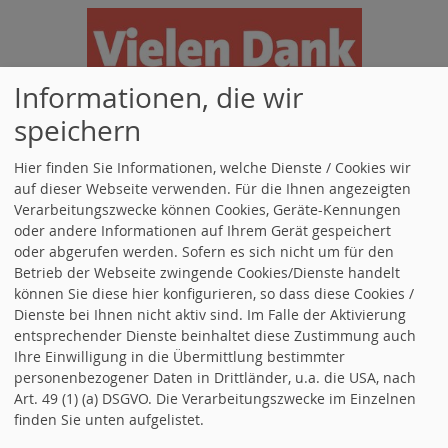
Informationen, die wir
speichern
Hier finden Sie Informationen, welche Dienste / Cookies wir
auf dieser Webseite verwenden. Für die Ihnen angezeigten
Verarbeitungszwecke können Cookies, Geräte-Kennungen
Jörg Vogelsänger
oder andere Informationen auf Ihrem Gerät gespeichert
Vogelsänger Live
oder abgerufen werden. Sofern es sich nicht um für den
Betrieb der Webseite zwingende Cookies/Dienste handelt
können Sie diese hier konfigurieren, so dass diese Cookies /
Unsere Region
Dienste bei Ihnen nicht aktiv sind. Im Falle der Aktivierung
entsprechender Dienste beinhaltet diese Zustimmung auch
Ihre Einwilligung in die Übermittlung bestimmter
personenbezogener Daten in Drittländer, u.a. die USA, nach
Art. 49 (1) (a) DSGVO. Die Verarbeitungszwecke im Einzelnen
finden Sie unten aufgelistet.